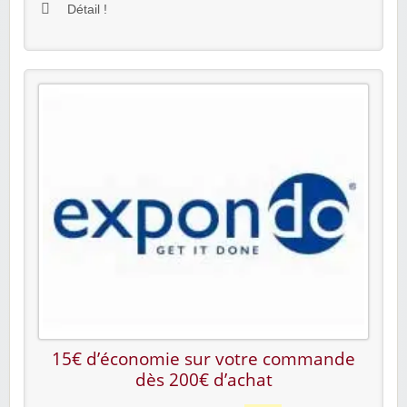
Détail !
15€ d’économie sur votre commande
dès 200€ d’achat