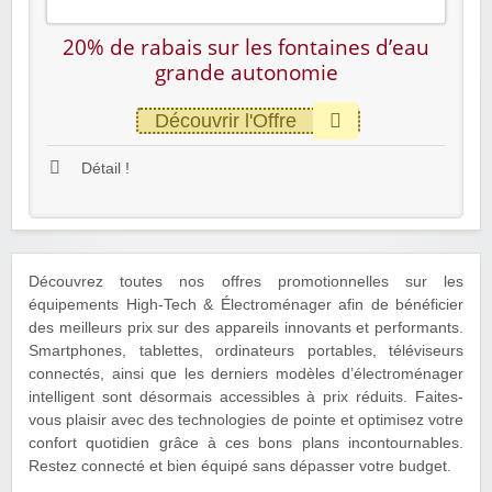
20% de rabais sur les fontaines d’eau
grande autonomie
Découvrir l'Offre
Détail !
Découvrez toutes nos offres promotionnelles sur les
équipements High-Tech & Électroménager afin de bénéficier
des meilleurs prix sur des appareils innovants et performants.
Smartphones, tablettes, ordinateurs portables, téléviseurs
connectés, ainsi que les derniers modèles d’électroménager
intelligent sont désormais accessibles à prix réduits. Faites-
vous plaisir avec des technologies de pointe et optimisez votre
confort quotidien grâce à ces bons plans incontournables.
Restez connecté et bien équipé sans dépasser votre budget.