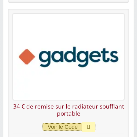
34 € de remise sur le radiateur soufflant
portable
Voir le Code