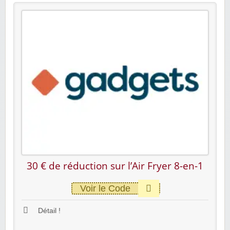
30 € de réduction sur l’Air Fryer 8-en-1
Voir le Code
Détail !