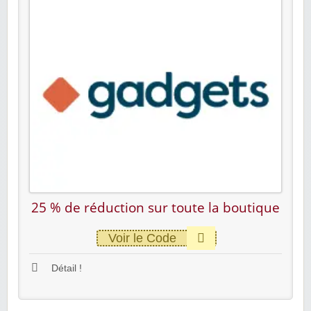
25 % de réduction sur toute la boutique
Voir le Code
Détail !