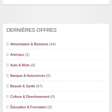
DERNIÈRES OFFRES
Alimentation & Boissons
(44)
Animaux
(1)
Auto & Moto
(0)
Banque & Assurances
(0)
Beauté & Santé
(67)
Culture & Divertissement
(0)
Éducation & Formation
(2)