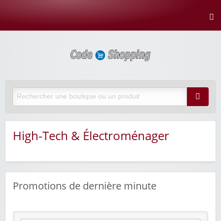
High-Tech & Électroménager
Promotions de dernière minute