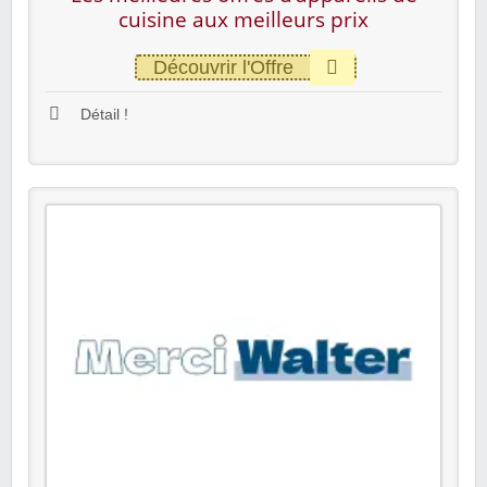
cuisine aux meilleurs prix
Découvrir l'Offre
Détail !