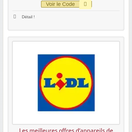
Voir le Code
Détail !
Les meilleures offres d’appareils de