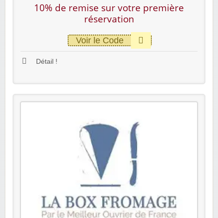
10% de remise sur votre première
réservation
Voir le Code
Détail !