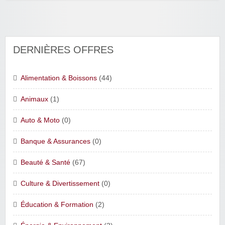
DERNIÈRES OFFRES
Alimentation & Boissons
(44)
Animaux
(1)
Auto & Moto
(0)
Banque & Assurances
(0)
Beauté & Santé
(67)
Culture & Divertissement
(0)
Éducation & Formation
(2)