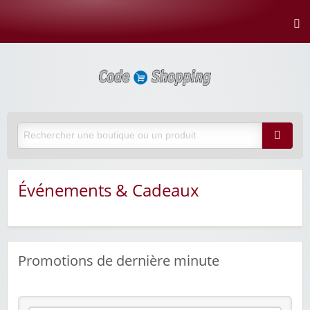
Événements & Cadeaux
Promotions de dernière minute