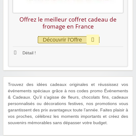
Offrez le meilleur coffret cadeau de
fromage en France
Découvrir l'Offre
Détail !
Trouvez des idées cadeaux originales et réussissez vos
événements spéciaux grâce à nos codes promo Événements
& Cadeaux. Qu’il s’agisse de fleurs, chocolats fins, cadeaux
personnalisés ou décorations festives, nos promotions vous
garantissent des prix avantageux toute l’année. Faites plaisir à
vos proches, célébrez les moments importants et créez des
souvenirs mémorables sans dépasser votre budget.