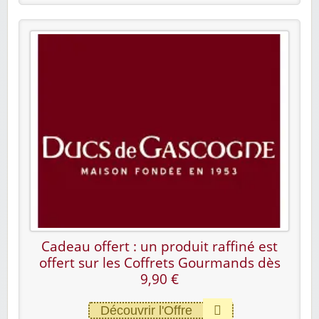
Cadeau offert : un produit raffiné est
offert sur les Coffrets Gourmands dès
9,90 €
Découvrir l'Offre