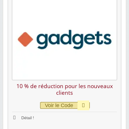
10 % de réduction pour les nouveaux
clients
Voir le Code
Détail !