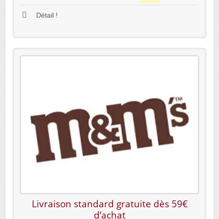
Détail !
Livraison standard gratuite dès 59€
d’achat