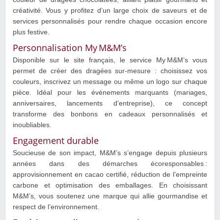
créativité. Vous y profitez d’un large choix de saveurs et de
services personnalisés pour rendre chaque occasion encore
plus festive.
Personnalisation My M&M’s
Disponible sur le site français, le service My M&M’s vous
permet de créer des dragées sur‑mesure : choisissez vos
couleurs, inscrivez un message ou même un logo sur chaque
pièce. Idéal pour les événements marquants (mariages,
anniversaires, lancements d’entreprise), ce concept
transforme des bonbons en cadeaux personnalisés et
inoubliables.
Engagement durable
Soucieuse de son impact, M&M’s s’engage depuis plusieurs
années dans des démarches écoresponsables :
approvisionnement en cacao certifié, réduction de l’empreinte
carbone et optimisation des emballages. En choisissant
M&M’s, vous soutenez une marque qui allie gourmandise et
respect de l’environnement.