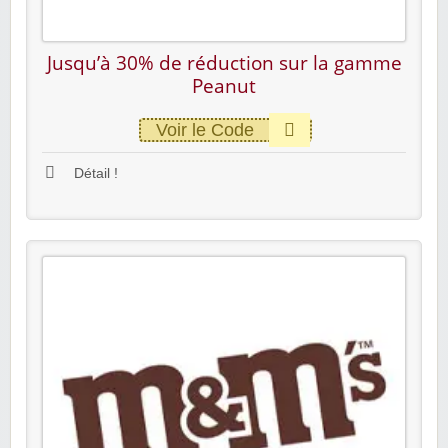
Jusqu’à 30% de réduction sur la gamme
Peanut
Voir le Code
Détail !