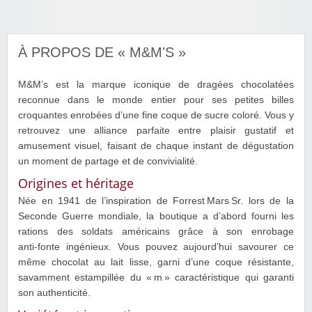
À PROPOS DE « M&M'S »
M&M’s est la marque iconique de dragées chocolatées
reconnue dans le monde entier pour ses petites billes
croquantes enrobées d’une fine coque de sucre coloré. Vous y
retrouvez une alliance parfaite entre plaisir gustatif et
amusement visuel, faisant de chaque instant de dégustation
un moment de partage et de convivialité.
Origines et héritage
Née en 1941 de l’inspiration de Forrest Mars Sr. lors de la
Seconde Guerre mondiale, la boutique a d’abord fourni les
rations des soldats américains grâce à son enrobage
anti‑fonte ingénieux. Vous pouvez aujourd’hui savourer ce
même chocolat au lait lisse, garni d’une coque résistante,
savamment estampillée du « m » caractéristique qui garanti
son authenticité.