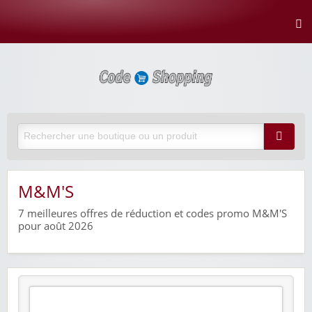
M&M'S
7
meilleures offres de réduction et codes promo M&M'S
pour août 2026