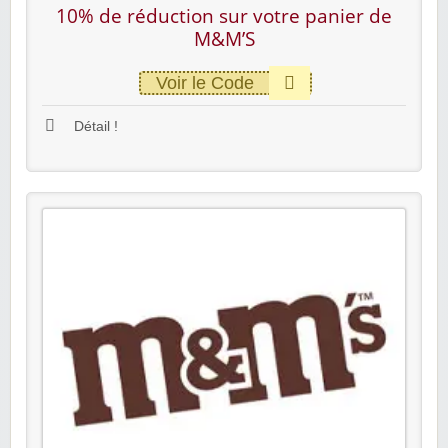
10% de réduction sur votre panier de
M&M’S
Voir le Code
Détail !