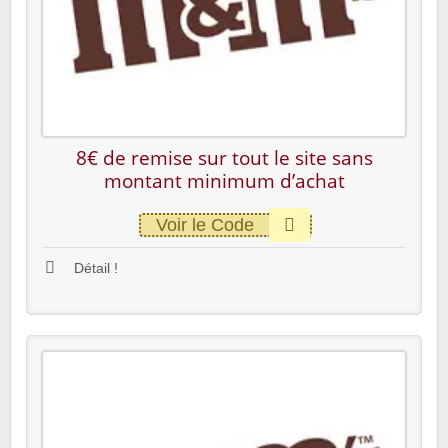
8€ de remise sur tout le site sans
montant minimum d’achat
Voir le Code
Détail !