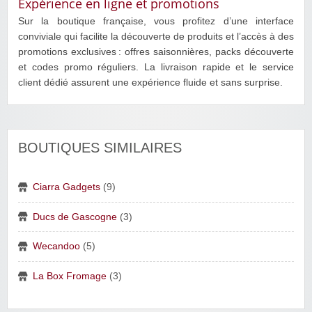
Expérience en ligne et promotions
Sur la boutique française, vous profitez d’une interface
conviviale qui facilite la découverte de produits et l’accès à des
promotions exclusives : offres saisonnières, packs découverte
et codes promo réguliers. La livraison rapide et le service
client dédié assurent une expérience fluide et sans surprise.
BOUTIQUES SIMILAIRES
Ciarra Gadgets
(9)
Ducs de Gascogne
(3)
Wecandoo
(5)
La Box Fromage
(3)