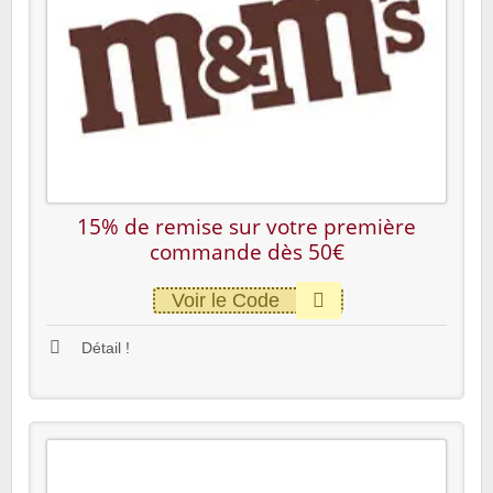
15% de remise sur votre première
commande dès 50€
Voir le Code
Détail !