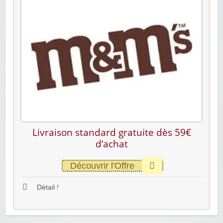
Livraison standard gratuite dès 59€
d’achat
Découvrir l'Offre
Détail !