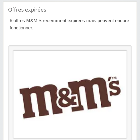
Offres expirées
6
offres M&M'S récemment expirées mais peuvent encore
fonctionner.