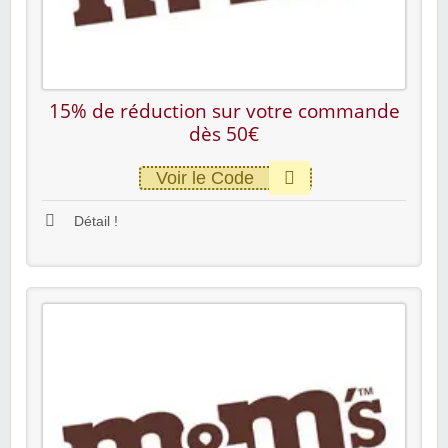
15% de réduction sur votre commande
dès 50€
Voir le Code
Détail !