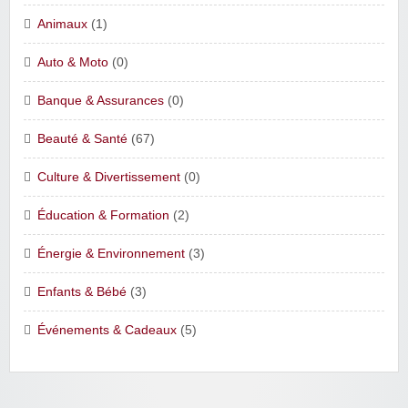
Animaux
(1)
Auto & Moto
(0)
Banque & Assurances
(0)
Beauté & Santé
(67)
Culture & Divertissement
(0)
Éducation & Formation
(2)
Énergie & Environnement
(3)
Enfants & Bébé
(3)
Événements & Cadeaux
(5)