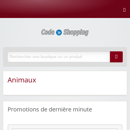
Animaux
Promotions de dernière minute