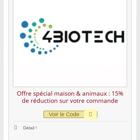
Offre spécial maison & animaux : 15%
de réduction sur votre commande
Voir le Code
Détail !