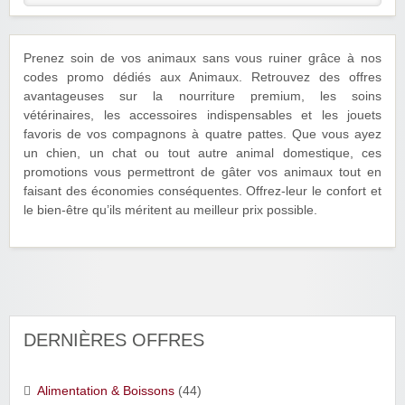
Prenez soin de vos animaux sans vous ruiner grâce à nos
codes promo dédiés aux Animaux. Retrouvez des offres
avantageuses sur la nourriture premium, les soins
vétérinaires, les accessoires indispensables et les jouets
favoris de vos compagnons à quatre pattes. Que vous ayez
un chien, un chat ou tout autre animal domestique, ces
promotions vous permettront de gâter vos animaux tout en
faisant des économies conséquentes. Offrez-leur le confort et
le bien-être qu’ils méritent au meilleur prix possible.
DERNIÈRES OFFRES
Alimentation & Boissons
(44)