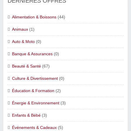
DERNIÈRES OFFRES
Alimentation & Boissons
(44)
Animaux
(1)
Auto & Moto
(0)
Banque & Assurances
(0)
Beauté & Santé
(67)
Culture & Divertissement
(0)
Éducation & Formation
(2)
Énergie & Environnement
(3)
Enfants & Bébé
(3)
Événements & Cadeaux
(5)