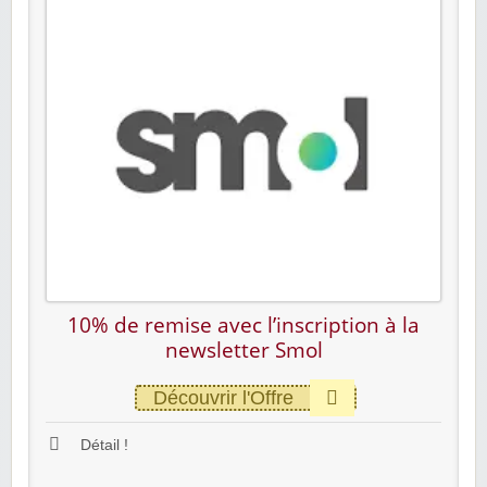
10% de remise avec l’inscription à la
newsletter Smol
Découvrir l'Offre
Détail !