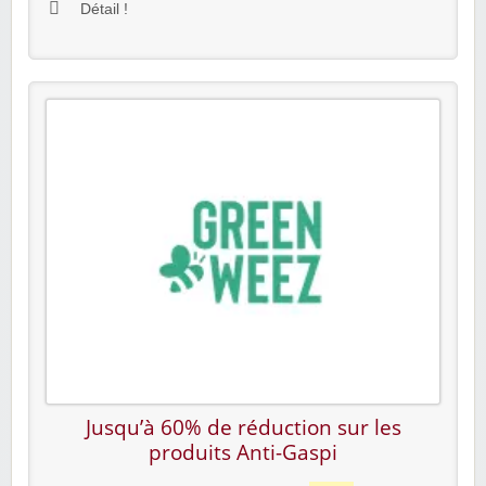
Détail !
Jusqu’à 60% de réduction sur les
produits Anti-Gaspi