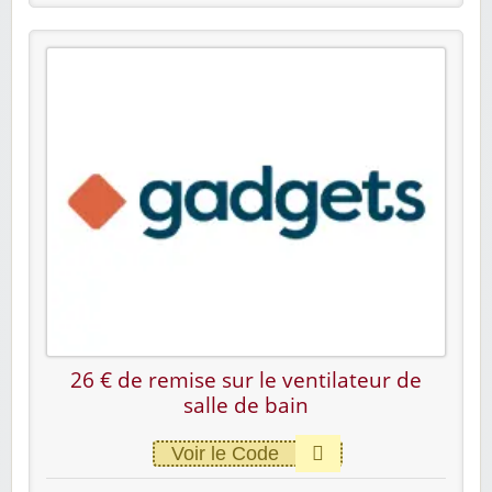
26 € de remise sur le ventilateur de
salle de bain
Voir le Code