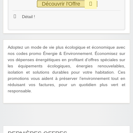
Découvrir l'Offre
Détail !
Adoptez un mode de vie plus écologique et économique avec
nos codes promo Énergie & Environnement. Économisez sur
vos dépenses énergétiques en profitant d’offres spéciales sur
les équipements écologiques, énergies renouvelables,
isolation et solutions durables pour votre habitation. Ces
promotions vous aident à préserver l’environnement tout en
réduisant vos factures, pour un quotidien plus vert et
responsable.