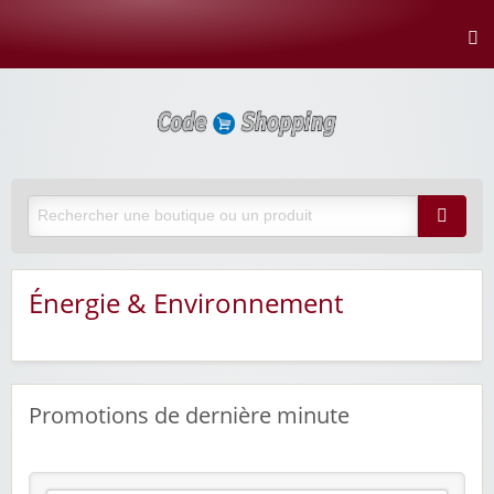
Énergie & Environnement
Promotions de dernière minute