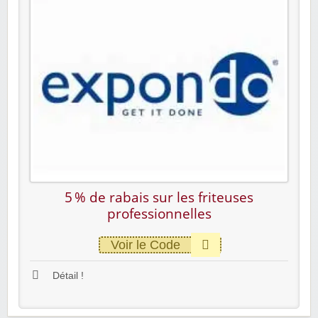
5 % de rabais sur les friteuses
professionnelles
Voir le Code
Détail !