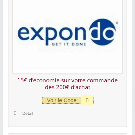
15€ d’économie sur votre commande
dès 200€ d’achat
Voir le Code
Détail !