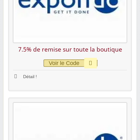
7.5% de remise sur toute la boutique
Voir le Code
Détail !