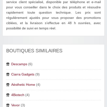
service client spécialisé, disponible par téléphone et e-mail
pour vous conseiller dans le choix des produits et résoudre
rapidement toute question technique. Les prix sont
régulièrement ajustés pour vous proposer des promotions
ciblées, et la livraison s’effectue en 48 h ouvrées, avec
possibilité de suivi en temps réel.
BOUTIQUES SIMILAIRES
Descamps
(6)
Ciarra Gadgets
(9)
Aësthetic Home
(4)
4Biotech
(4)
Vevor
(3)