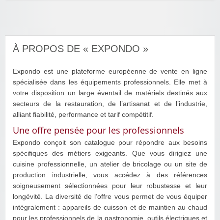
À PROPOS DE « EXPONDO »
Expondo est une plateforme européenne de vente en ligne
spécialisée dans les équipements professionnels. Elle met à
votre disposition un large éventail de matériels destinés aux
secteurs de la restauration, de l’artisanat et de l’industrie,
alliant fiabilité, performance et tarif compétitif.
Une offre pensée pour les professionnels
Expondo conçoit son catalogue pour répondre aux besoins
spécifiques des métiers exigeants. Que vous dirigiez une
cuisine professionnelle, un atelier de bricolage ou un site de
production industrielle, vous accédez à des références
soigneusement sélectionnées pour leur robustesse et leur
longévité. La diversité de l’offre vous permet de vous équiper
intégralement : appareils de cuisson et de maintien au chaud
pour les professionnels de la gastronomie, outils électriques et