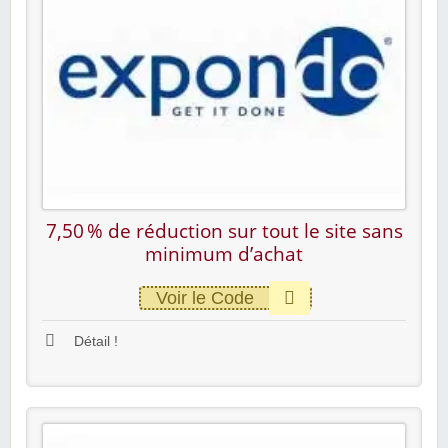
7,50 % de réduction sur tout le site sans
minimum d’achat
Voir le Code
Détail !