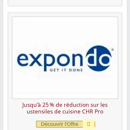
Jusqu’à 25 % de réduction sur les
ustensiles de cuisine CHR Pro
Découvrir l'Offre