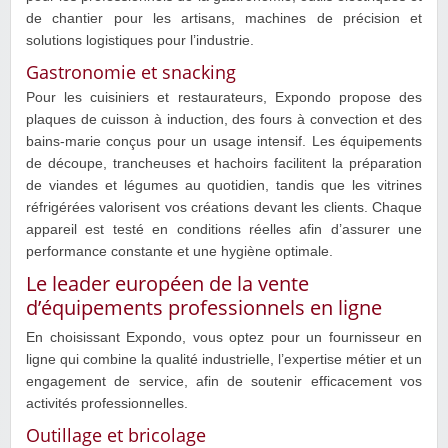
de chantier pour les artisans, machines de précision et
solutions logistiques pour l’industrie.
Gastronomie et snacking
Pour les cuisiniers et restaurateurs, Expondo propose des
plaques de cuisson à induction, des fours à convection et des
bains-marie conçus pour un usage intensif. Les équipements
de découpe, trancheuses et hachoirs facilitent la préparation
de viandes et légumes au quotidien, tandis que les vitrines
réfrigérées valorisent vos créations devant les clients. Chaque
appareil est testé en conditions réelles afin d’assurer une
performance constante et une hygiène optimale.
Le leader européen de la vente
d’équipements professionnels en ligne
En choisissant Expondo, vous optez pour un fournisseur en
ligne qui combine la qualité industrielle, l’expertise métier et un
engagement de service, afin de soutenir efficacement vos
activités professionnelles.
Outillage et bricolage