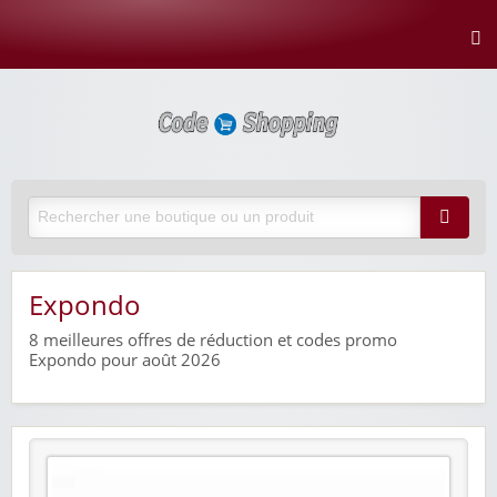
Expondo
8
meilleures offres de réduction et codes promo
Expondo pour août 2026