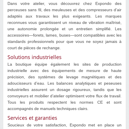
Dans votre atelier, vous découvrez chez Expondo des
perceuses sans fil, des meuleuses et des compresseurs d’air
adaptés aux travaux les plus exigeants. Les marques
reconnues vous garantissent un niveau de vibration maîtrisé,
une autonomie prolongée et un entretien simplifié. Les
accessoires—forets, lames, buses—sont compatibles avec les
standards professionnels pour que vous ne soyez jamais à
court de pièces de rechange.
Solutions industrielles
La boutique équipe également les sites de production
industrielle avec des équipements de mesure de haute
précision, des systèmes de levage magnétiques et des
adoucisseurs d’eau. Les balances analytiques et peseuses
industrielles assurent un dosage rigoureux, tandis que les
convoyeurs et mobilier d’atelier optimisent votre flux de travail.
Tous les produits respectent les normes CE et sont
accompagnés de manuels techniques clairs.
Services et garanties
Soucieux de votre satisfaction, Expondo met en place un