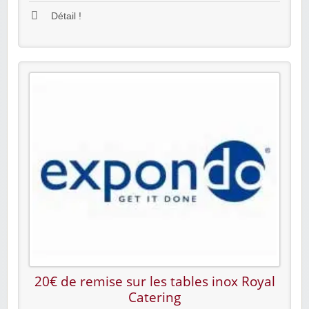
Détail !
20€ de remise sur les tables inox Royal
Catering