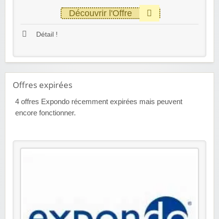
Découvrir l'Offre
Détail !
Offres expirées
4
offres Expondo récemment expirées mais peuvent
encore fonctionner.