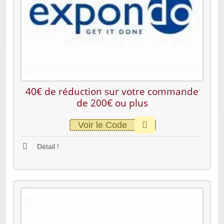
40€ de réduction sur votre commande
de 200€ ou plus
Voir le Code
Détail !