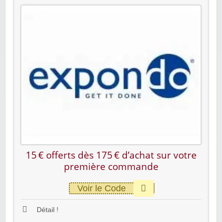
15 € offerts dès 175 € d’achat sur votre
première commande
Voir le Code
Détail !