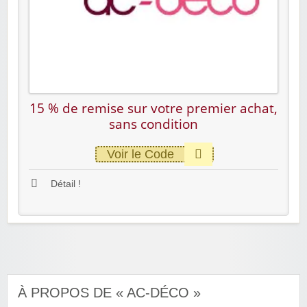
15 % de remise sur votre premier achat,
sans condition
Voir le Code
Détail !
À PROPOS DE « AC-DÉCO »