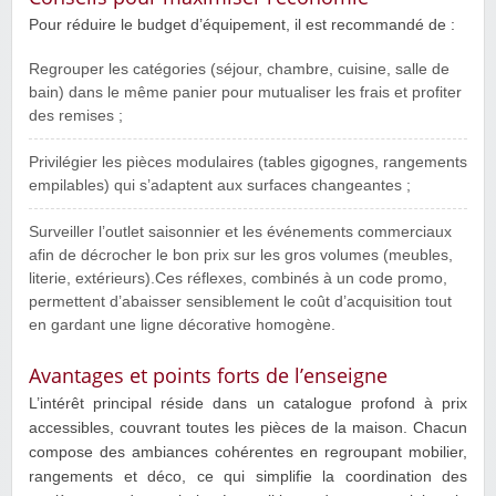
Pour réduire le budget d’équipement, il est recommandé de :
Regrouper les catégories (séjour, chambre, cuisine, salle de
bain) dans le même panier pour mutualiser les frais et profiter
des remises ;
Privilégier les pièces modulaires (tables gigognes, rangements
empilables) qui s’adaptent aux surfaces changeantes ;
Surveiller l’outlet saisonnier et les événements commerciaux
afin de décrocher le bon prix sur les gros volumes (meubles,
literie, extérieurs).Ces réflexes, combinés à un code promo,
permettent d’abaisser sensiblement le coût d’acquisition tout
en gardant une ligne décorative homogène.
Avantages et points forts de l’enseigne
L’intérêt principal réside dans un catalogue profond à prix
accessibles, couvrant toutes les pièces de la maison. Chacun
compose des ambiances cohérentes en regroupant mobilier,
rangements et déco, ce qui simplifie la coordination des