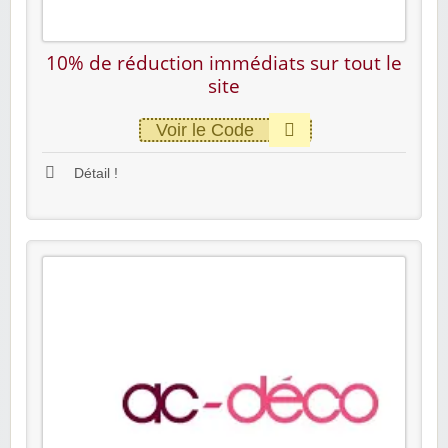
10% de réduction immédiats sur tout le
site
Voir le Code
Détail !