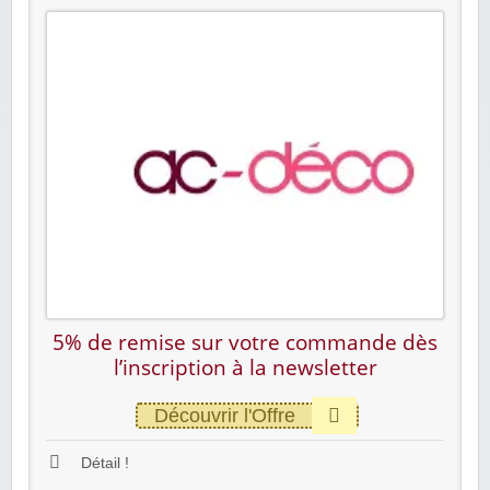
5% de remise sur votre commande dès
l’inscription à la newsletter
Découvrir l'Offre
Détail !