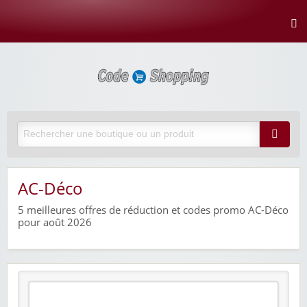
AC-Déco
5
meilleures offres de réduction et codes promo AC-Déco
pour août 2026