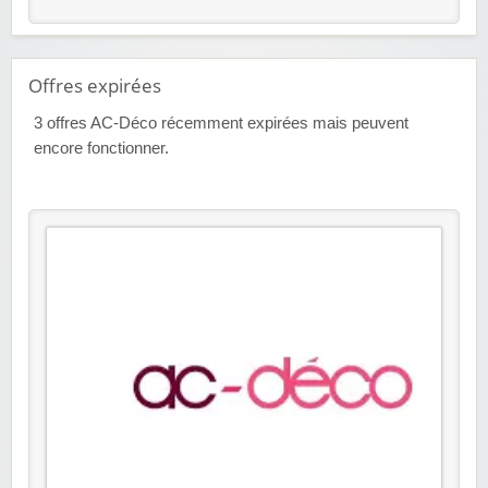
Offres expirées
3
offres AC-Déco récemment expirées mais peuvent
encore fonctionner.