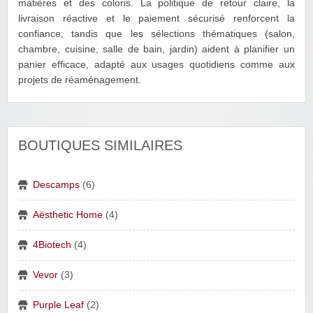
matières et des coloris. La politique de retour claire, la
livraison réactive et le paiement sécurisé renforcent la
confiance, tandis que les sélections thématiques (salon,
chambre, cuisine, salle de bain, jardin) aident à planifier un
panier efficace, adapté aux usages quotidiens comme aux
projets de réaménagement.
BOUTIQUES SIMILAIRES
Descamps
(6)
Aësthetic Home
(4)
4Biotech
(4)
Vevor
(3)
Purple Leaf
(2)