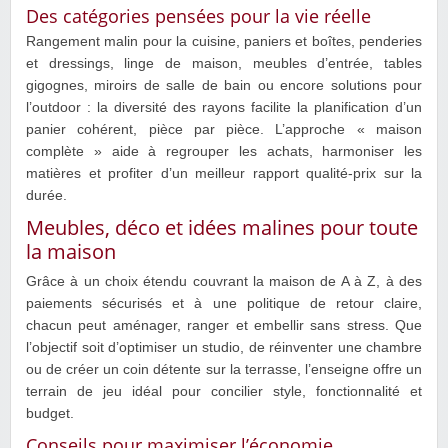
Des catégories pensées pour la vie réelle
Rangement malin pour la cuisine, paniers et boîtes, penderies
et dressings, linge de maison, meubles d’entrée, tables
gigognes, miroirs de salle de bain ou encore solutions pour
l’outdoor : la diversité des rayons facilite la planification d’un
panier cohérent, pièce par pièce. L’approche « maison
complète » aide à regrouper les achats, harmoniser les
matières et profiter d’un meilleur rapport qualité-prix sur la
durée.
Meubles, déco et idées malines pour toute
la maison
Grâce à un choix étendu couvrant la maison de A à Z, à des
paiements sécurisés et à une politique de retour claire,
chacun peut aménager, ranger et embellir sans stress. Que
l’objectif soit d’optimiser un studio, de réinventer une chambre
ou de créer un coin détente sur la terrasse, l’enseigne offre un
terrain de jeu idéal pour concilier style, fonctionnalité et
budget.
Conseils pour maximiser l’économie