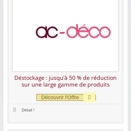
Déstockage : jusqu’à 50 % de réduction
sur une large gamme de produits
Découvrir l'Offre
Détail !