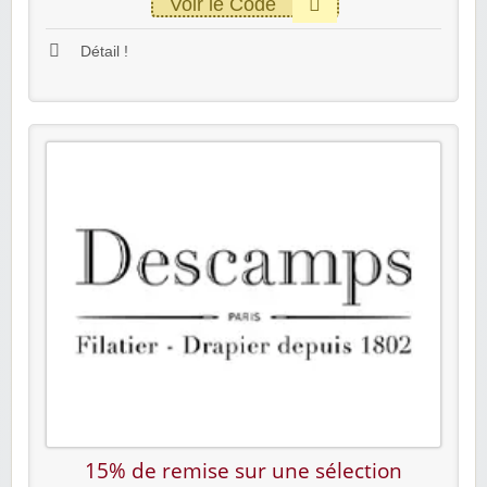
Voir le Code
Détail !
15% de remise sur une sélection