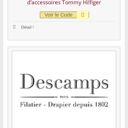
d’accessoires Tommy Hilfiger
Voir le Code
Détail !