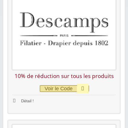
10% de réduction sur tous les produits
Voir le Code
Détail !