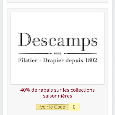
40% de rabais sur les collections
saisonnières
Voir le Code