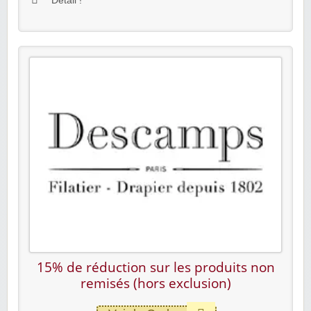
Détail !
15% de réduction sur les produits non
remisés (hors exclusion)