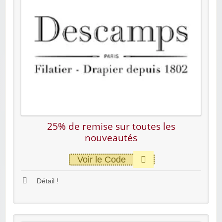
25% de remise sur toutes les
nouveautés
Voir le Code
Détail !