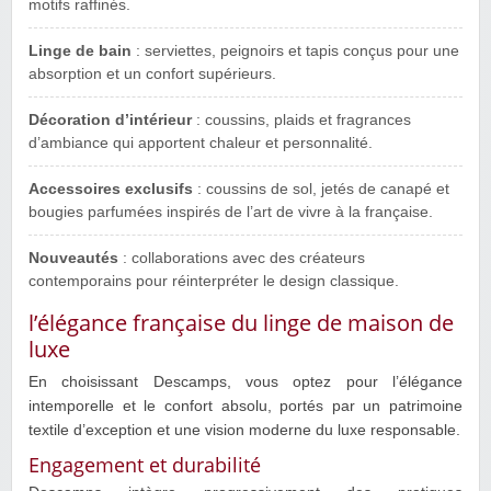
motifs raffinés.
Linge de bain
: serviettes, peignoirs et tapis conçus pour une
absorption et un confort supérieurs.
Décoration d’intérieur
: coussins, plaids et fragrances
d’ambiance qui apportent chaleur et personnalité.
Accessoires exclusifs
: coussins de sol, jetés de canapé et
bougies parfumées inspirés de l’art de vivre à la française.
Nouveautés
: collaborations avec des créateurs
contemporains pour réinterpréter le design classique.
l’élégance française du linge de maison de
luxe
En choisissant Descamps, vous optez pour l’élégance
intemporelle et le confort absolu, portés par un patrimoine
textile d’exception et une vision moderne du luxe responsable.
Engagement et durabilité