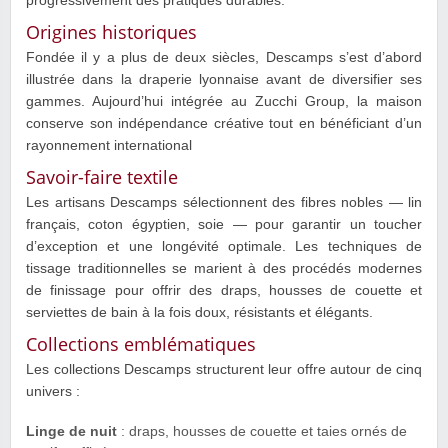
progressivement des pratiques durables.
Origines historiques
Fondée il y a plus de deux siècles, Descamps s’est d’abord
illustrée dans la draperie lyonnaise avant de diversifier ses
gammes. Aujourd’hui intégrée au Zucchi Group, la maison
conserve son indépendance créative tout en bénéficiant d’un
rayonnement international
Savoir-faire textile
Les artisans Descamps sélectionnent des fibres nobles — lin
français, coton égyptien, soie — pour garantir un toucher
d’exception et une longévité optimale. Les techniques de
tissage traditionnelles se marient à des procédés modernes
de finissage pour offrir des draps, housses de couette et
serviettes de bain à la fois doux, résistants et élégants.
Collections emblématiques
Les collections Descamps structurent leur offre autour de cinq
univers :
Linge de nuit
: draps, housses de couette et taies ornés de