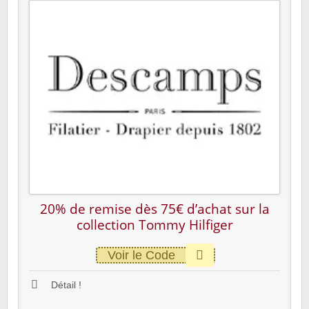
20% de remise dès 75€ d’achat sur la
collection Tommy Hilfiger
Voir le Code
Détail !