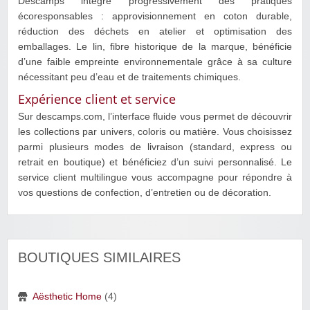
Descamps intègre progressivement des pratiques
écoresponsables : approvisionnement en coton durable,
réduction des déchets en atelier et optimisation des
emballages. Le lin, fibre historique de la marque, bénéficie
d’une faible empreinte environnementale grâce à sa culture
nécessitant peu d’eau et de traitements chimiques.
Expérience client et service
Sur descamps.com, l’interface fluide vous permet de découvrir
les collections par univers, coloris ou matière. Vous choisissez
parmi plusieurs modes de livraison (standard, express ou
retrait en boutique) et bénéficiez d’un suivi personnalisé. Le
service client multilingue vous accompagne pour répondre à
vos questions de confection, d’entretien ou de décoration.
BOUTIQUES SIMILAIRES
Aësthetic Home
(4)