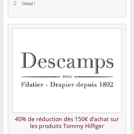
Détail !
40% de réduction dès 150€ d’achat sur
les produits Tommy Hilfiger