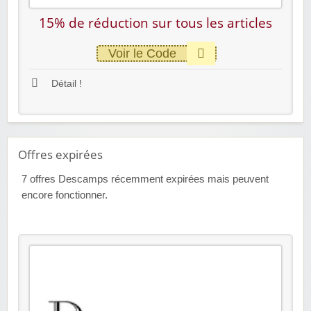
15% de réduction sur tous les articles
Voir le Code
Détail !
Offres expirées
7
offres Descamps récemment expirées mais peuvent
encore fonctionner.