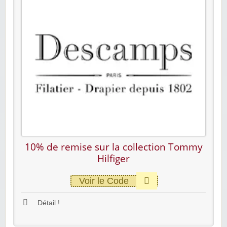
10% de remise sur la collection Tommy
Hilfiger
Voir le Code
Détail !