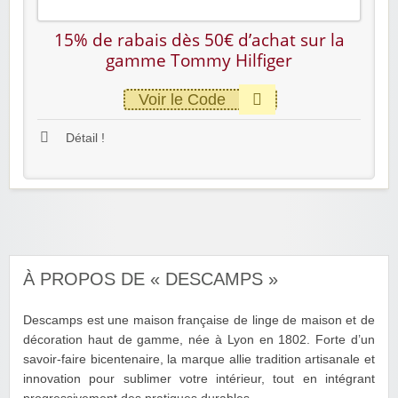
15% de rabais dès 50€ d’achat sur la
gamme Tommy Hilfiger
Voir le Code
Détail !
À PROPOS DE « DESCAMPS »
Descamps est une maison française de linge de maison et de
décoration haut de gamme, née à Lyon en 1802. Forte d’un
savoir-faire bicentenaire, la marque allie tradition artisanale et
innovation pour sublimer votre intérieur, tout en intégrant