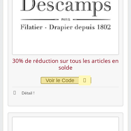
30% de réduction sur tous les articles en
solde
Voir le Code
Détail !