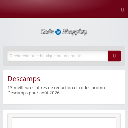
Descamps
13
meilleures offres de réduction et codes promo
Descamps pour août 2026