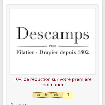
10% de réduction sur votre première
commande
Voir le Code