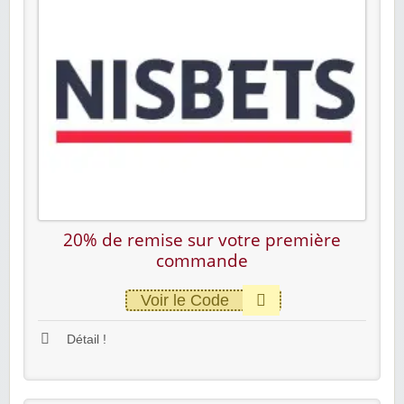
20% de remise sur votre première
commande
Voir le Code
Détail !