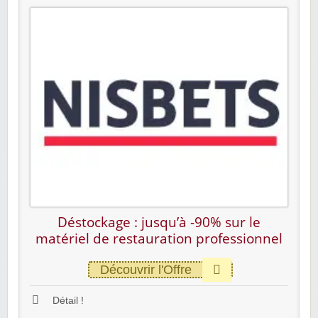
Déstockage : jusqu’à -90% sur le
matériel de restauration professionnel
Découvrir l'Offre
Détail !