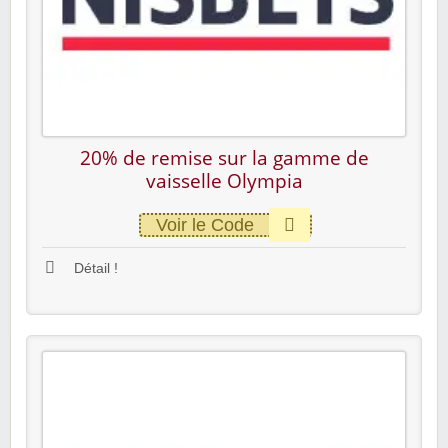
20% de remise sur la gamme de
vaisselle Olympia
Voir le Code
Détail !