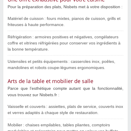
Pour la préparation des plats, Nisbets met à votre disposition :
Matériel de cuisson : fours mixtes, pianos de cuisson, grills et
friteuses à haute performance.
Réfrigération : armoires positives et négatives, congélateurs
coffre et vitrines réfrigérées pour conserver vos ingrédients à
la bonne température.
Ustensiles et petits équipements : casseroles inox, poêles,
mandolines et robots coupe‑légumes ergonomiques.
Arts de la table et mobilier de salle
Parce que l’esthétique compte autant que la fonctionnalité,
vous trouvez sur Nisbets.fr :
Vaisselle et couverts : assiettes, plats de service, couverts inox
et verres adaptés à chaque style de restauration.
Mobilier : chaises empilables, tables pliantes, comptoirs