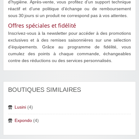
d’hygiène. Après‑vente, vous profitez d’un support technique
réactif et d’une politique d’échange ou de remboursement
sous 30 jours si un produit ne correspond pas à vos attentes.
Offres spéciales et fidélité
Inscrivez‑vous à la newsletter pour accéder à des promotions
exclusives et à des remises saisonnières sur une sélection
d’équipements. Grâce au programme de fidélité, vous
cumulez des points à chaque commande, échangeables
contre des réductions ou des services personnalisés.
BOUTIQUES SIMILAIRES
Lusini
(4)
Expondo
(4)