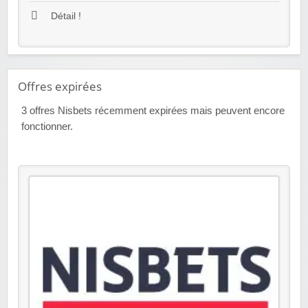
Détail !
Offres expirées
3
offres Nisbets récemment expirées mais peuvent encore
fonctionner.