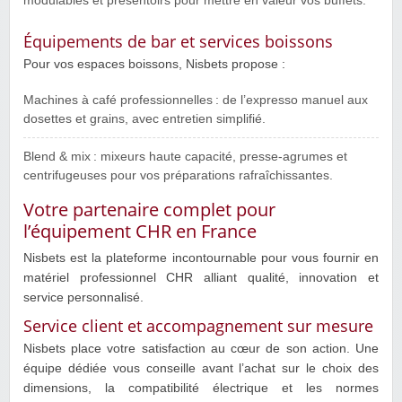
modulables et présentoirs pour mettre en valeur vos buffets.
Équipements de bar et services boissons
Pour vos espaces boissons, Nisbets propose :
Machines à café professionnelles : de l’expresso manuel aux
dosettes et grains, avec entretien simplifié.
Blend & mix : mixeurs haute capacité, presse‑agrumes et
centrifugeuses pour vos préparations rafraîchissantes.
Votre partenaire complet pour
l’équipement CHR en France
Nisbets est la plateforme incontournable pour vous fournir en
matériel professionnel CHR alliant qualité, innovation et
service personnalisé.
Service client et accompagnement sur mesure
Nisbets place votre satisfaction au cœur de son action. Une
équipe dédiée vous conseille avant l’achat sur le choix des
dimensions, la compatibilité électrique et les normes