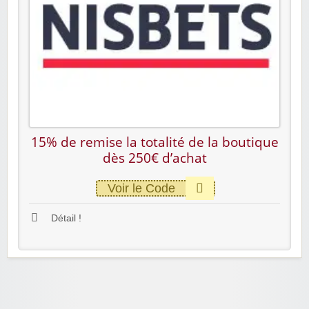
15% de remise la totalité de la boutique
dès 250€ d’achat
Voir le Code
Détail !