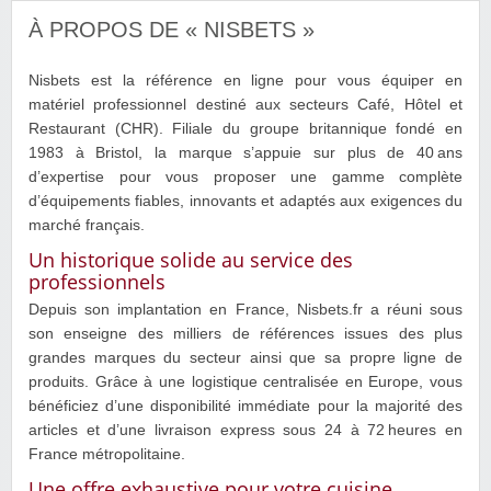
À PROPOS DE « NISBETS »
Nisbets est la référence en ligne pour vous équiper en
matériel professionnel destiné aux secteurs Café, Hôtel et
Restaurant (CHR). Filiale du groupe britannique fondé en
1983 à Bristol, la marque s’appuie sur plus de 40 ans
d’expertise pour vous proposer une gamme complète
d’équipements fiables, innovants et adaptés aux exigences du
marché français.
Un historique solide au service des
professionnels
Depuis son implantation en France, Nisbets.fr a réuni sous
son enseigne des milliers de références issues des plus
grandes marques du secteur ainsi que sa propre ligne de
produits. Grâce à une logistique centralisée en Europe, vous
bénéficiez d’une disponibilité immédiate pour la majorité des
articles et d’une livraison express sous 24 à 72 heures en
France métropolitaine.
Une offre exhaustive pour votre cuisine