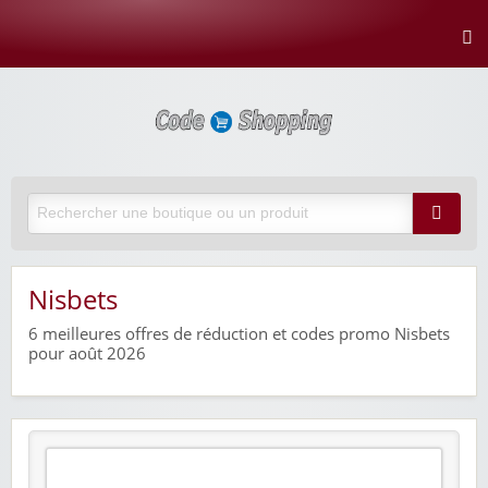
Nisbets
6
meilleures offres de réduction et codes promo Nisbets
pour août 2026