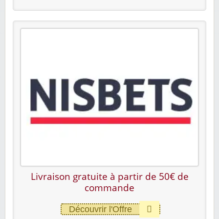
Livraison gratuite à partir de 50€ de
commande
Découvrir l'Offre