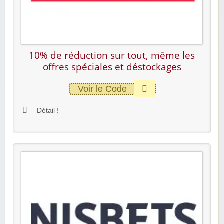
10% de réduction sur tout, même les
offres spéciales et déstockages
Voir le Code
Détail !