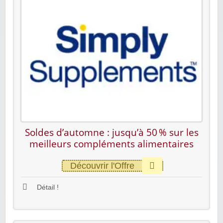
Soldes d’automne : jusqu’à 50 % sur les
meilleurs compléments alimentaires
Découvrir l'Offre
Détail !