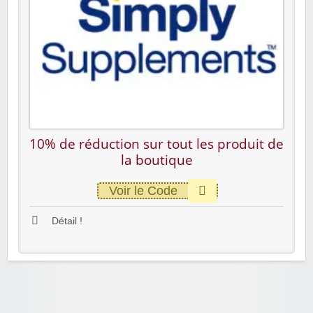
10% de réduction sur tout les produit de
la boutique
Voir le Code
Détail !