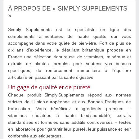
À PROPOS DE « SIMPLY SUPPLEMENTS
»
Simply Supplements est le spécialiste en ligne des
compléments alimentaires de haute qualité qui vous
accompagne dans votre quête de bien‑être. Fort de plus de
dix ans d’expérience, le détaillant britannique propose en
France une sélection rigoureuse de vitamines, minéraux et
extraits de plantes formulés pour soutenir vos besoins
spécifiques, du renforcement immunitaire à l’équilibre
articulaire en passant par la santé digestive.
Un gage de qualité et de pureté
Chaque produit Simply Supplements répond aux normes
strictes de l’Union européenne et aux Bonnes Pratiques de
Fabrication. Vous bénéficiez d’ingrédients premium –
vitamines chélatées à haute biodisponibilité, extraits
standardisés et formules sans additifs controversés – testés
en laboratoire pour garantir leur pureté, leur puissance et leur
conformité aux étiquetages.