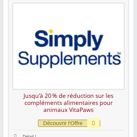
Jusqu’à 20 % de réduction sur les
compléments alimentaires pour
animaux VitaPaws
Découvrir l'Offre
Détail !