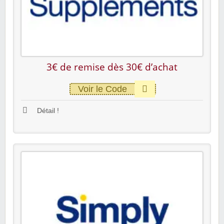
3€ de remise dès 30€ d’achat
Voir le Code
Détail !