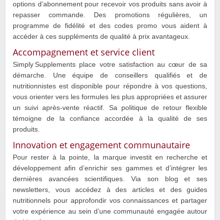
options d’abonnement pour recevoir vos produits sans avoir à
repasser commande. Des promotions régulières, un
programme de fidélité et des codes promo vous aident à
accéder à ces suppléments de qualité à prix avantageux.
Accompagnement et service client
Simply Supplements place votre satisfaction au cœur de sa
démarche. Une équipe de conseillers qualifiés et de
nutritionnistes est disponible pour répondre à vos questions,
vous orienter vers les formules les plus appropriées et assurer
un suivi après‑vente réactif. Sa politique de retour flexible
témoigne de la confiance accordée à la qualité de ses
produits.
Innovation et engagement communautaire
Pour rester à la pointe, la marque investit en recherche et
développement afin d’enrichir ses gammes et d’intégrer les
dernières avancées scientifiques. Via son blog et ses
newsletters, vous accédez à des articles et des guides
nutritionnels pour approfondir vos connaissances et partager
votre expérience au sein d’une communauté engagée autour