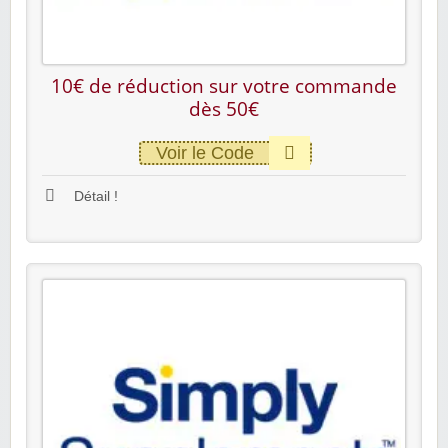
10€ de réduction sur votre commande
dès 50€
Voir le Code
Détail !