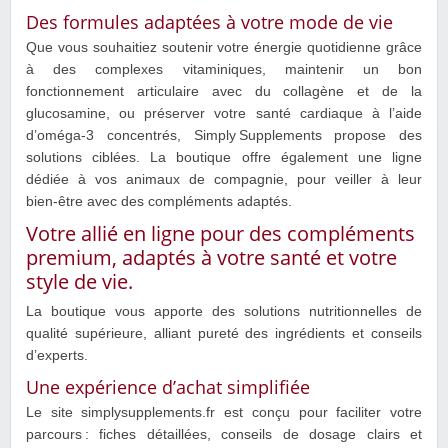
Des formules adaptées à votre mode de vie
Que vous souhaitiez soutenir votre énergie quotidienne grâce
à des complexes vitaminiques, maintenir un bon
fonctionnement articulaire avec du collagène et de la
glucosamine, ou préserver votre santé cardiaque à l’aide
d’oméga‑3 concentrés, Simply Supplements propose des
solutions ciblées. La boutique offre également une ligne
dédiée à vos animaux de compagnie, pour veiller à leur
bien‑être avec des compléments adaptés.
Votre allié en ligne pour des compléments
premium, adaptés à votre santé et votre
style de vie.
La boutique vous apporte des solutions nutritionnelles de
qualité supérieure, alliant pureté des ingrédients et conseils
d’experts.
Une expérience d’achat simplifiée
Le site simplysupplements.fr est conçu pour faciliter votre
parcours : fiches détaillées, conseils de dosage clairs et