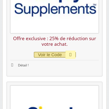
Offre exclusive : 25% de réduction sur
votre achat.
Voir le Code
Détail !