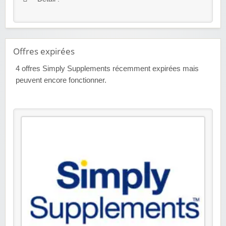
Offres expirées
4
offres Simply Supplements récemment expirées mais
peuvent encore fonctionner.