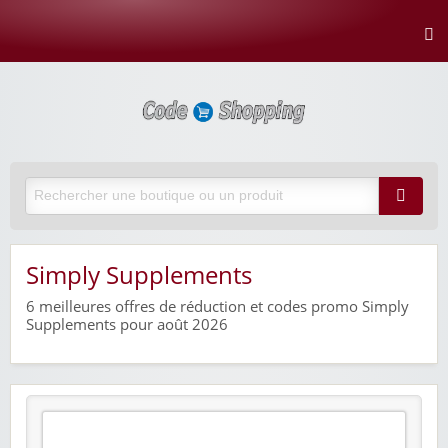
Simply Supplements
6
meilleures offres de réduction et codes promo Simply
Supplements pour août 2026