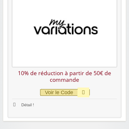
10% de réduction à partir de 50€ de
commande
Voir le Code
Détail !