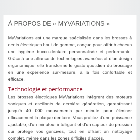
À PROPOS DE « MYVARIATIONS »
MyVariations est une marque spécialisée dans les brosses à
dents électriques haut de gamme, conçue pour offrir à chacun
une hygiène bucco-dentaire personnalisée et performante.
Grâce à une alliance de technologies avancées et d’un design
ergonomique, elle transforme le geste quotidien du brossage
en une expérience sur-mesure, à la fois confortable et
efficace.
Technologie et performance
Les brosses électriques MyVariations intègrent des moteurs
soniques et oscillants de dernière génération, garantissant
jusqu’à 40 000 mouvements par minute pour éliminer
efficacement la plaque dentaire. Vous profitez d’une puissance
ajustable, d’un minuteur intelligent et d’un capteur de pression
qui protège vos gencives, tout en offrant un nettoyage
complet, même dans les zones difficiles d’accès.