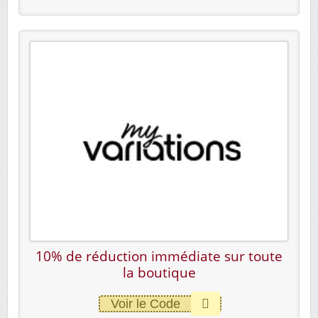
10% de réduction immédiate sur toute
la boutique
Voir le Code