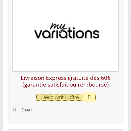
Livraison Express gratuite dès 60€
(garantie satisfait ou remboursé)
Découvrir l'Offre
Détail !