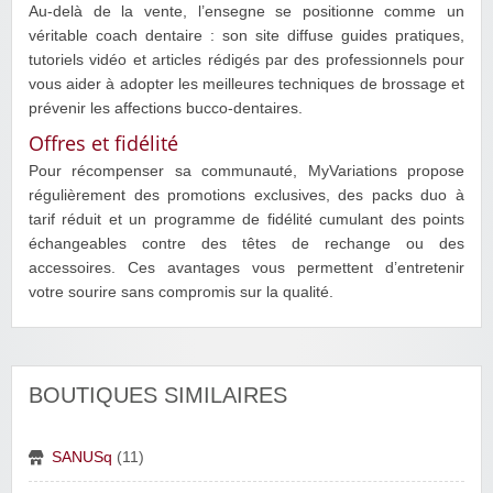
Au-delà de la vente, l’ensegne se positionne comme un
véritable coach dentaire : son site diffuse guides pratiques,
tutoriels vidéo et articles rédigés par des professionnels pour
vous aider à adopter les meilleures techniques de brossage et
prévenir les affections bucco-dentaires.
Offres et fidélité
Pour récompenser sa communauté, MyVariations propose
régulièrement des promotions exclusives, des packs duo à
tarif réduit et un programme de fidélité cumulant des points
échangeables contre des têtes de rechange ou des
accessoires. Ces avantages vous permettent d’entretenir
votre sourire sans compromis sur la qualité.
BOUTIQUES SIMILAIRES
SANUSq
(11)