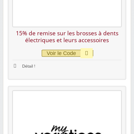
15% de remise sur les brosses à dents
électriques et leurs accessoires
Voir le Code
Détail !