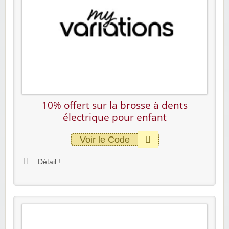
10% offert sur la brosse à dents
électrique pour enfant
Voir le Code
Détail !