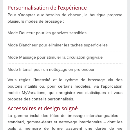
Personnalisation de l’expérience
Pour s’adapter aux besoins de chacun, la boutique propose
plusieurs modes de brossage :
Mode Douceur pour les gencives sensibles
Mode Blancheur pour éliminer les taches superficielles
Mode Massage pour stimuler la circulation gingivale
Mode Intensif pour un nettoyage en profondeur
Vous réglez l’intensité et le rythme de brossage via des
boutons intuitifs ou, pour certains modèles, via l’application
mobile MyVariations, qui enregistre vos statistiques et vous
propose des conseils personnalisés.
Accessoires et design soigné
La gamme inclut des têtes de brossage interchangeables –
standard, gomme-dents et nettoyage interdentaire – dont les
poils à mémoire de forme assurent une durée de vie