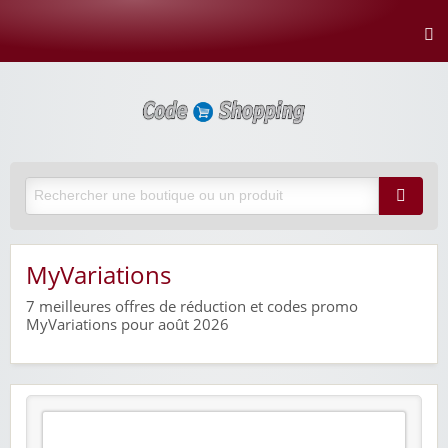
MyVariations
7
meilleures offres de réduction et codes promo
MyVariations pour août 2026