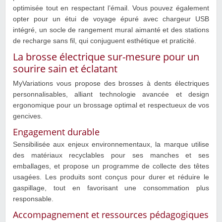
optimisée tout en respectant l’émail. Vous pouvez également
opter pour un étui de voyage épuré avec chargeur USB
intégré, un socle de rangement mural aimanté et des stations
de recharge sans fil, qui conjuguent esthétique et praticité.
La brosse électrique sur-mesure pour un
sourire sain et éclatant
MyVariations vous propose des brosses à dents électriques
personnalisables, alliant technologie avancée et design
ergonomique pour un brossage optimal et respectueux de vos
gencives.
Engagement durable
Sensibilisée aux enjeux environnementaux, la marque utilise
des matériaux recyclables pour ses manches et ses
emballages, et propose un programme de collecte des têtes
usagées. Les produits sont conçus pour durer et réduire le
gaspillage, tout en favorisant une consommation plus
responsable.
Accompagnement et ressources pédagogiques