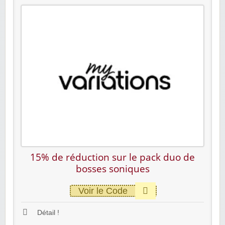
15% de réduction sur le pack duo de
bosses soniques
Voir le Code
Détail !