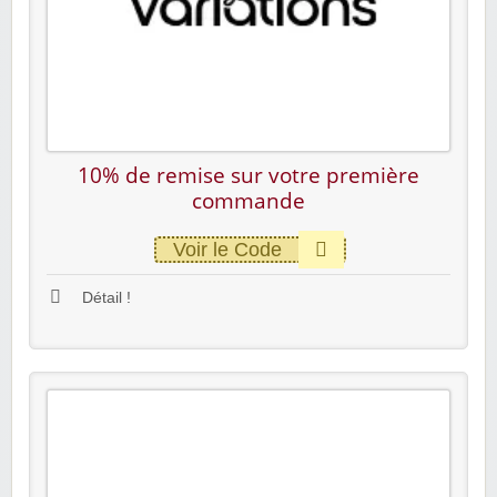
10% de remise sur votre première
commande
Voir le Code
Détail !