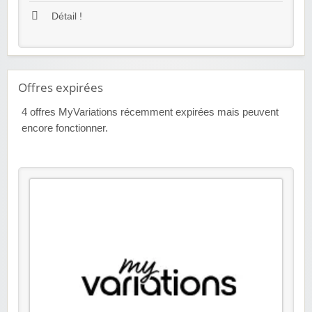
Détail !
Offres expirées
4
offres MyVariations récemment expirées mais peuvent
encore fonctionner.