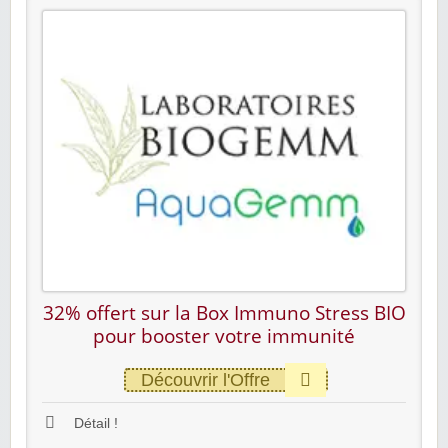
32% offert sur la Box Immuno Stress BIO
pour booster votre immunité
Découvrir l'Offre
Détail !