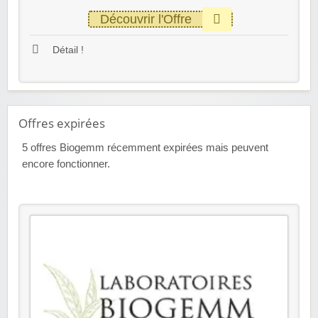
Découvrir l'Offre
Détail !
Offres expirées
5
offres Biogemm récemment expirées mais peuvent
encore fonctionner.