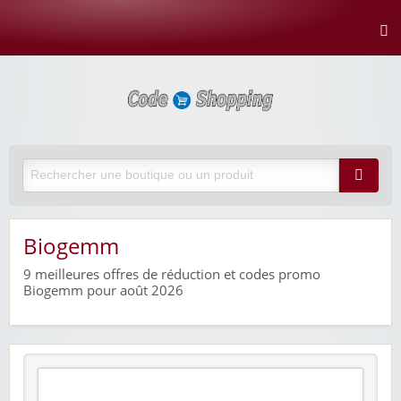
Biogemm
9
meilleures offres de réduction et codes promo
Biogemm pour août 2026