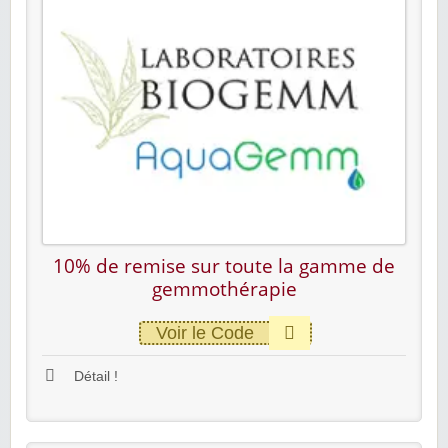
10% de remise sur toute la gamme de
gemmothérapie
Voir le Code
Détail !