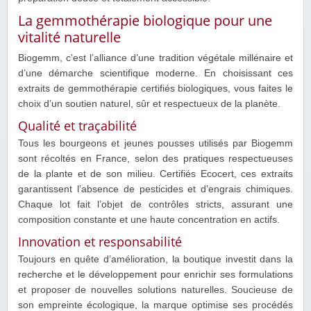
La gemmothérapie biologique pour une
vitalité naturelle
Biogemm, c’est l’alliance d’une tradition végétale millénaire et
d’une démarche scientifique moderne. En choisissant ces
extraits de gemmothérapie certifiés biologiques, vous faites le
choix d’un soutien naturel, sûr et respectueux de la planète.
Qualité et traçabilité
Tous les bourgeons et jeunes pousses utilisés par Biogemm
sont récoltés en France, selon des pratiques respectueuses
de la plante et de son milieu. Certifiés Ecocert, ces extraits
garantissent l’absence de pesticides et d’engrais chimiques.
Chaque lot fait l’objet de contrôles stricts, assurant une
composition constante et une haute concentration en actifs.
Innovation et responsabilité
Toujours en quête d’amélioration, la boutique investit dans la
recherche et le développement pour enrichir ses formulations
et proposer de nouvelles solutions naturelles. Soucieuse de
son empreinte écologique, la marque optimise ses procédés