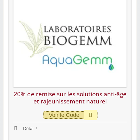
20% de remise sur les solutions anti-âge
et rajeunissement naturel
Voir le Code
Détail !