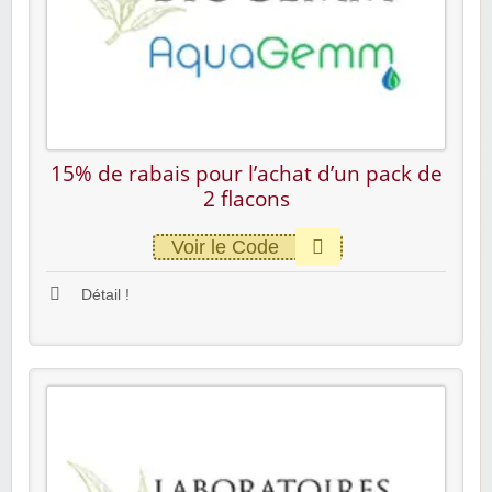
15% de rabais pour l’achat d’un pack de
2 flacons
Voir le Code
Détail !