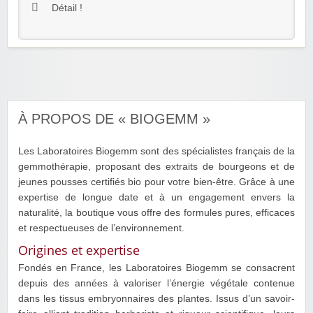
Détail !
À PROPOS DE « BIOGEMM »
Les Laboratoires Biogemm sont des spécialistes français de la
gemmothérapie, proposant des extraits de bourgeons et de
jeunes pousses certifiés bio pour votre bien-être. Grâce à une
expertise de longue date et à un engagement envers la
naturalité, la boutique vous offre des formules pures, efficaces
et respectueuses de l’environnement.
Origines et expertise
Fondés en France, les Laboratoires Biogemm se consacrent
depuis des années à valoriser l’énergie végétale contenue
dans les tissus embryonnaires des plantes. Issus d’un savoir-