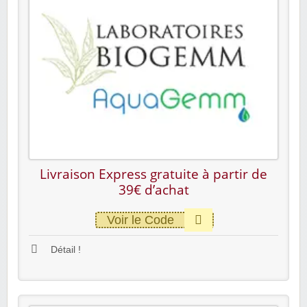
Livraison Express gratuite à partir de
39€ d’achat
Voir le Code
Détail !