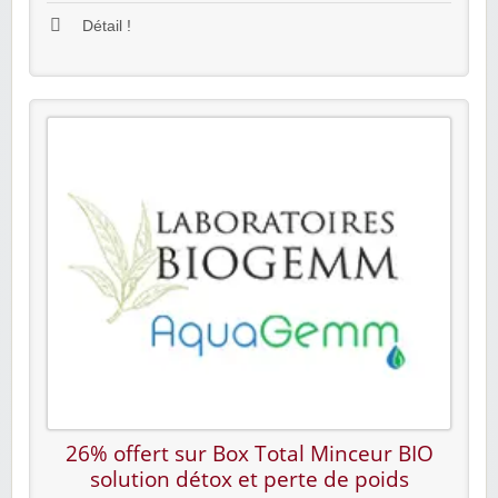
Détail !
26% offert sur Box Total Minceur BIO
solution détox et perte de poids