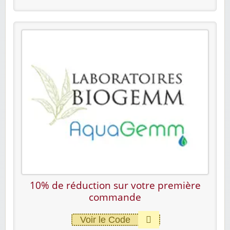
10% de réduction sur votre première
commande
Voir le Code