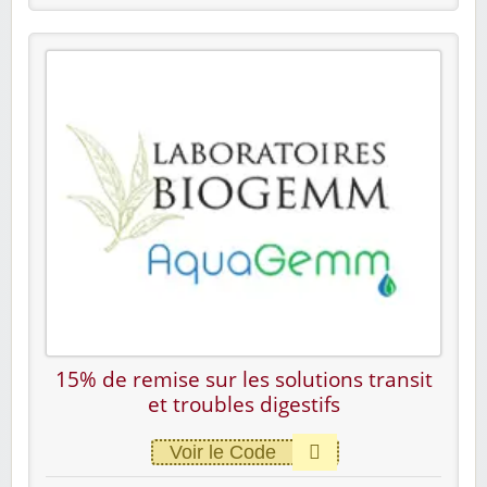
15% de remise sur les solutions transit
et troubles digestifs
Voir le Code