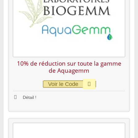
10% de réduction sur toute la gamme
de Aquagemm
Voir le Code
Détail !