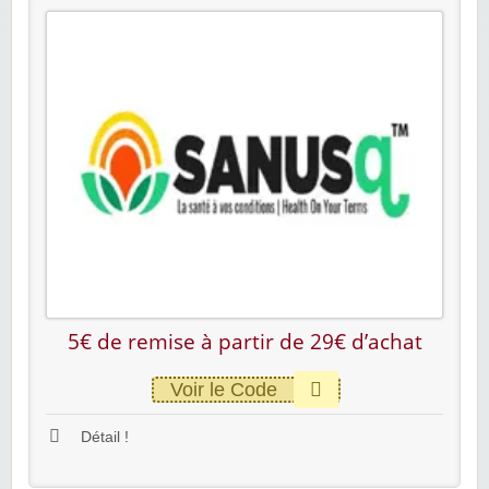
5€ de remise à partir de 29€ d’achat
Voir le Code
Détail !