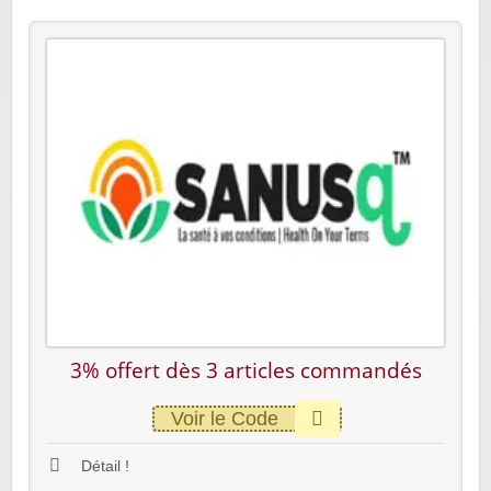
3% offert dès 3 articles commandés
Voir le Code
Détail !