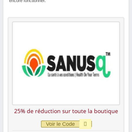
encore fonctionner.
25% de réduction sur toute la boutique
Voir le Code