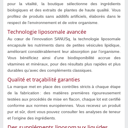
pour la vitalité, la boutique sélectionne des ingrédients
biologiques et des extraits de plantes de haute qualité. Vous
profitez de produits sans additifs artificiels, élaborés dans le
respect de l’environnement et de votre organisme.
Technologie liposomale avancée
Au cœur de l’innovation SANUSq, la technologie liposomale
encapsule les nutriments dans de petites vésicules lipidique,
améliorant considérablement leur absorption par l’organisme.
Vous bénéficiez ainsi d’une biodisponibilité accrue des
vitamines et minéraux, pour des résultats plus rapides et plus
durables qu’avec des compléments classiques.
Qualité et traçabilité garanties
La marque met en place des contrôles stricts à chaque étape
de la fabrication : des matières premières rigoureusement
testées aux procédés de mise en flacon, chaque lot est certifié
conforme aux normes européennes. Vous recevez un produit
pur et sûr, dont vous pouvez consulter les analyses de teneur
et l’origine des ingrédients.
Des suppléments liposomaux liquides