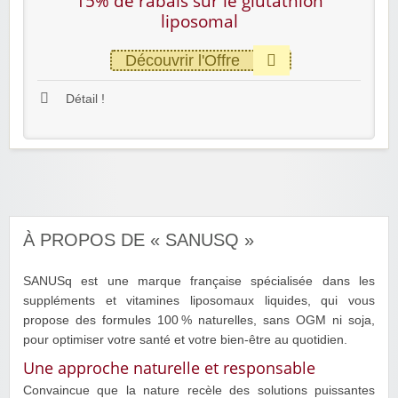
15% de rabais sur le glutathion
liposomal
Découvrir l'Offre
Détail !
À PROPOS DE « SANUSQ »
SANUSq est une marque française spécialisée dans les
suppléments et vitamines liposomaux liquides, qui vous
propose des formules 100 % naturelles, sans OGM ni soja,
pour optimiser votre santé et votre bien‑être au quotidien.
Une approche naturelle et responsable
Convaincue que la nature recèle des solutions puissantes