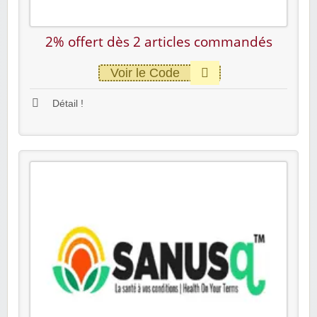
2% offert dès 2 articles commandés
Voir le Code
Détail !