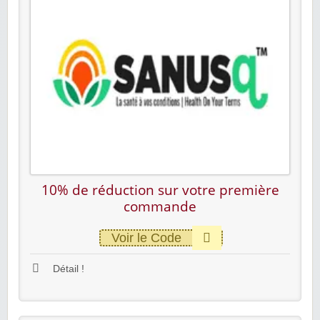
10% de réduction sur votre première
commande
Voir le Code
Détail !