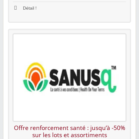
Détail !
Offre renforcement santé : jusqu’à -50%
sur les lots et assortiments