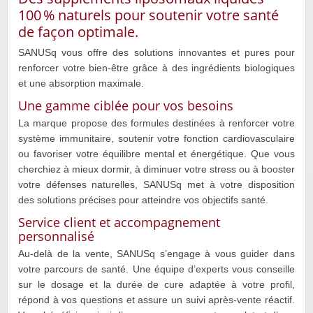
100 % naturels pour soutenir votre santé
de façon optimale.
SANUSq vous offre des solutions innovantes et pures pour
renforcer votre bien‑être grâce à des ingrédients biologiques
et une absorption maximale.
Une gamme ciblée pour vos besoins
La marque propose des formules destinées à renforcer votre
système immunitaire, soutenir votre fonction cardiovasculaire
ou favoriser votre équilibre mental et énergétique. Que vous
cherchiez à mieux dormir, à diminuer votre stress ou à booster
votre défenses naturelles, SANUSq met à votre disposition
des solutions précises pour atteindre vos objectifs santé.
Service client et accompagnement
personnalisé
Au‑delà de la vente, SANUSq s’engage à vous guider dans
votre parcours de santé. Une équipe d’experts vous conseille
sur le dosage et la durée de cure adaptée à votre profil,
répond à vos questions et assure un suivi après‑vente réactif.