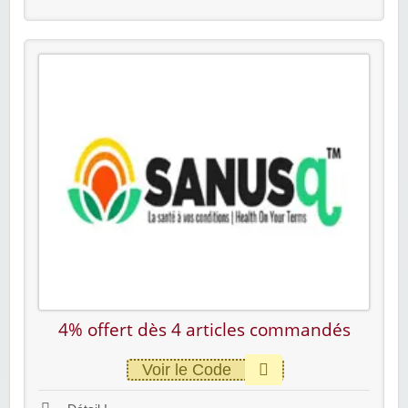
4% offert dès 4 articles commandés
Voir le Code