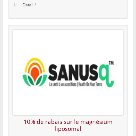
Détail !
10% de rabais sur le magnésium
liposomal