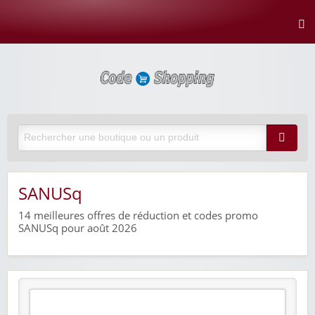
SANUSq
14
meilleures offres de réduction et codes promo
SANUSq pour août 2026