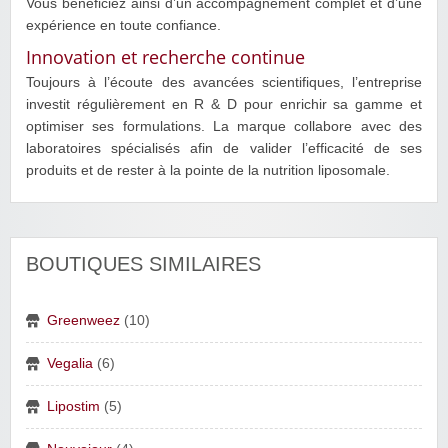
Vous bénéficiez ainsi d’un accompagnement complet et d’une
expérience en toute confiance.
Innovation et recherche continue
Toujours à l’écoute des avancées scientifiques, l’entreprise
investit régulièrement en R & D pour enrichir sa gamme et
optimiser ses formulations. La marque collabore avec des
laboratoires spécialisés afin de valider l’efficacité de ses
produits et de rester à la pointe de la nutrition liposomale.
BOUTIQUES SIMILAIRES
Greenweez
(10)
Vegalia
(6)
Lipostim
(5)