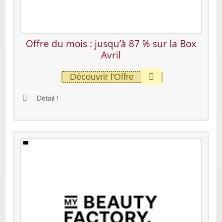
Offre du mois : jusqu’à 87 % sur la Box
Avril
Découvrir l'Offre
Détail !