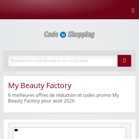
My Beauty Factory
6
meilleures offres de réduction et codes promo My
Beauty Factory pour août 2026