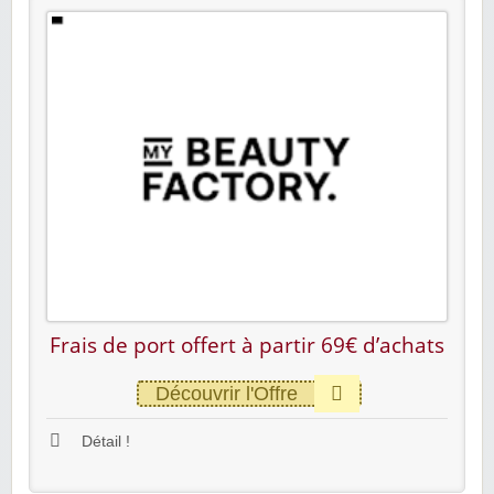
Frais de port offert à partir 69€ d’achats
Découvrir l'Offre
Détail !