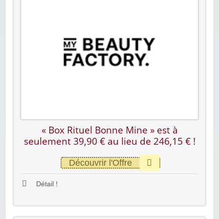
« Box Rituel Bonne Mine » est à
seulement 39,90 € au lieu de 246,15 € !
Découvrir l'Offre
Détail !