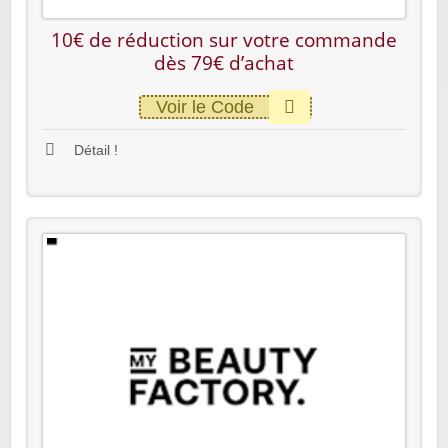
10€ de réduction sur votre commande
dès 79€ d’achat
Voir le Code
Détail !