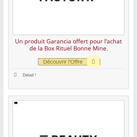
Un produit Garancia offert pour l’achat
de la Box Rituel Bonne Mine.
Découvrir l'Offre
Détail !