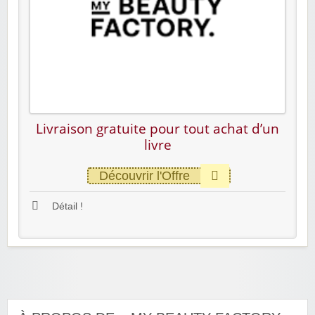
Livraison gratuite pour tout achat d’un
livre
Découvrir l'Offre
Détail !