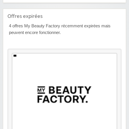
Offres expirées
4
offres My Beauty Factory récemment expirées mais
peuvent encore fonctionner.