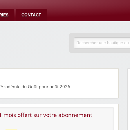
RIES
CONTACT
 L'Académie du Goût pour août 2026
: 1 mois offert sur votre abonnement