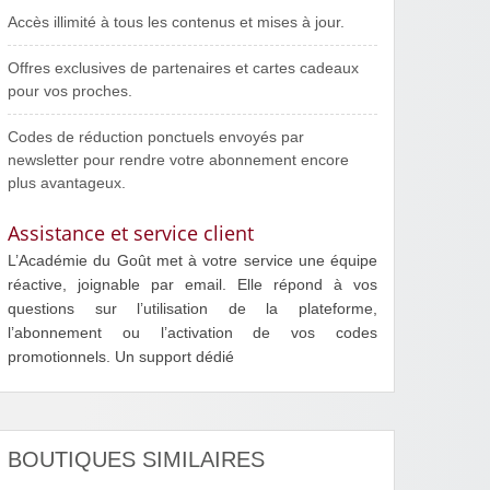
Accès illimité à tous les contenus et mises à jour.
Offres exclusives de partenaires et cartes cadeaux
pour vos proches.
Codes de réduction ponctuels envoyés par
newsletter pour rendre votre abonnement encore
plus avantageux.
Assistance et service client
L’Académie du Goût met à votre service une équipe
réactive, joignable par email. Elle répond à vos
questions sur l’utilisation de la plateforme,
l’abonnement ou l’activation de vos codes
promotionnels. Un support dédié
BOUTIQUES SIMILAIRES