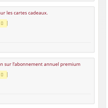
ur les cartes cadeaux.
on sur l’abonnement annuel premium