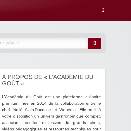
À PROPOS DE « L'ACADÉMIE DU
GOÛT »
L’Académie du Goût est une plateforme culinaire
premium, née en 2014 de la collaboration entre le
chef étoilé Alain Ducasse et Webedia. Elle met à
votre disposition un univers gastronomique complet,
associant recettes exclusives de grands chefs,
vidéos pédagogiques et ressources techniques pour