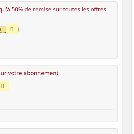
squ’à 50% de remise sur toutes les offres
e
sur votre abonnement